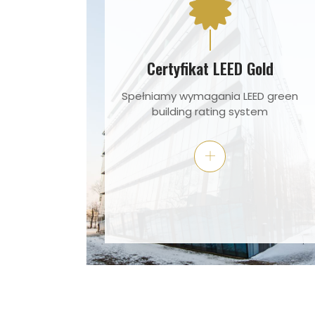
Certyfikat LEED Gold
Spełniamy wymagania LEED green
building rating system