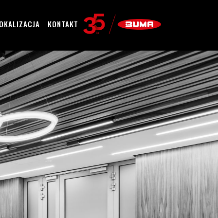
OKALIZACJA
KONTAKT