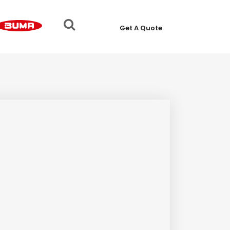
Get A Quote