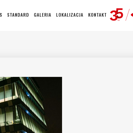
S
STANDARD
GALERIA
LOKALIZACJA
KONTAKT