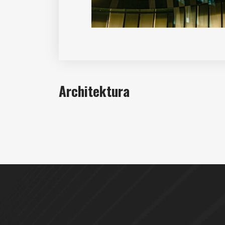
Architektura