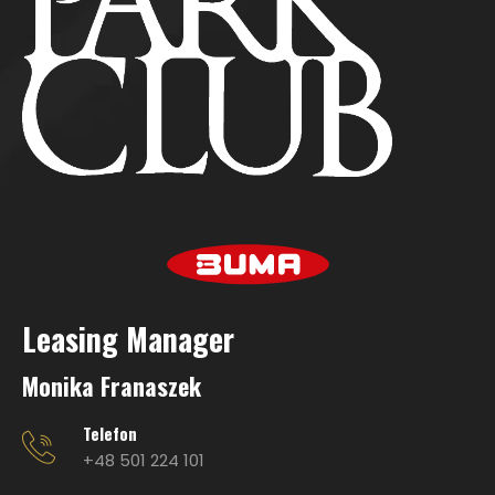
Leasing Manage
r
Monika Franaszek
Telefon
+48 501 224 101