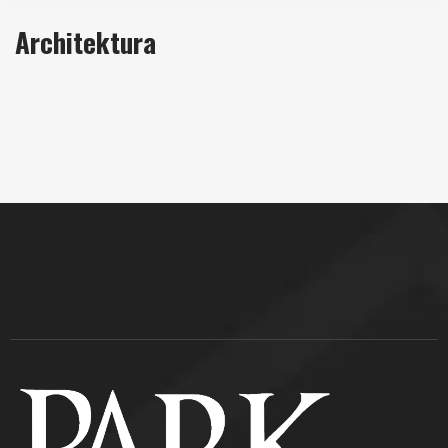
Architektura