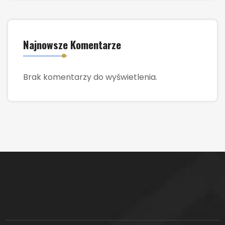
Najnowsze Komentarze
Brak komentarzy do wyświetlenia.