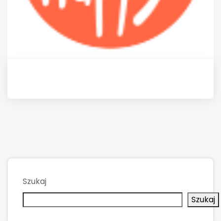
Szukaj
Szukaj