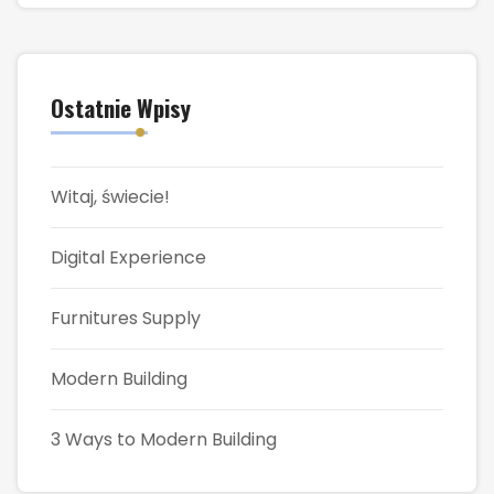
Ostatnie Wpisy
Witaj, świecie!
Digital Experience
Furnitures Supply
Modern Building
3 Ways to Modern Building